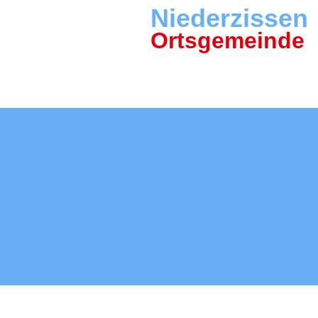
Niederzissen
Ortsgemeinde