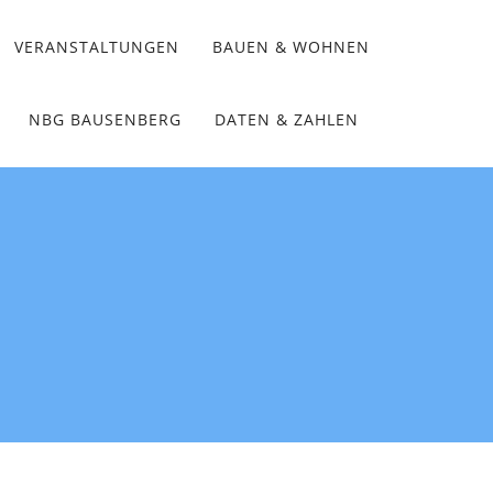
VERANSTALTUNGEN
BAUEN & WOHNEN
NBG BAUSENBERG
DATEN & ZAHLEN