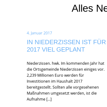
Alles N
4. Januar 2017
IN NIEDERZISSEN IST FÜR
2017 VIEL GEPLANT
Niederzissen. hwk. Im kommenden Jahr hat
die Ortsgemeinde Niederzissen einiges vor.
2,239 Millionen Euro werden für
Investitionen im Haushalt 2017
bereitgestellt. Sollten alle vorgesehenen
Maßnahmen umgesetzt werden, ist die
Aufnahme [...]