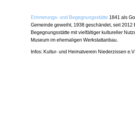
Erinnerungs- und Begegnungsstätte
1841 als Go
Gemeinde geweiht, 1938 geschändet, seit 2012 
Begegnungsstätte mit vielfältiger kultureller Nu
Museum im ehemaligen Werkstattanbau.
Infos: Kultur- und Heimatverein Niederzissen e.V