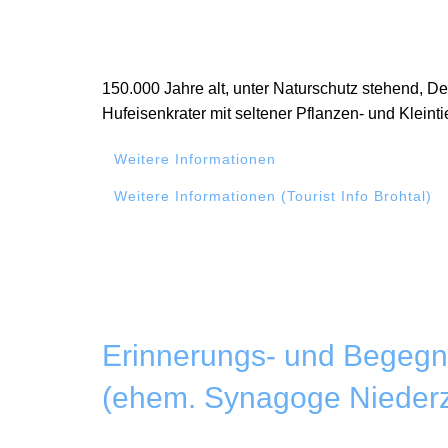
150.000 Jahre alt, unter Naturschutz stehend, D
Hufeisenkrater mit seltener Pflanzen- und Kleinti
Weitere Informationen
Weitere Informationen (Tourist Info Brohtal)
Erinnerungs- und Begegn
(ehem. Synagoge Niederz