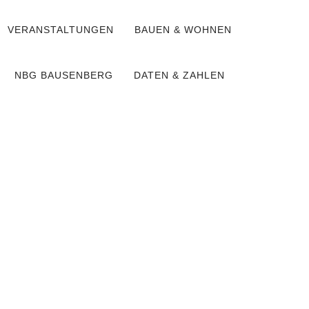
VERANSTALTUNGEN
BAUEN & WOHNEN
NBG BAUSENBERG
DATEN & ZAHLEN