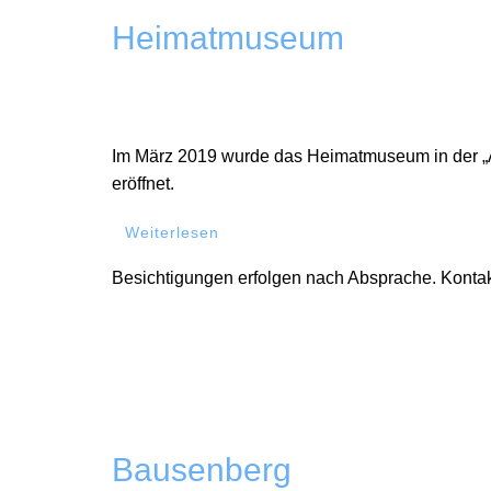
Heimatmuseum
Im März 2019 wurde das Heimatmuseum in der „A
eröffnet.
Weiterlesen
Besichtigungen erfolgen nach Absprache. Konta
Bausenberg