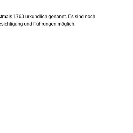
tmals 1763 urkundlich genannt. Es sind noch
Besichtigung und Führungen möglich.