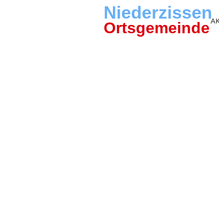
Niederzissen
A
Ortsgemeinde