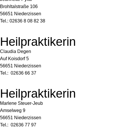
Brohltalstraße 106
56651 Niederzissen
Tel.: 02636 8 08 82 38
Heilpraktikerin
Claudia Degen
Auf Koisdorf 5
56651 Niederzissen
Tel.: 02636 66 37
Heilpraktikerin
Marlene Steuer-Jeub
Amselweg 9
56651 Niederzissen
Tel.: 02636 77 97