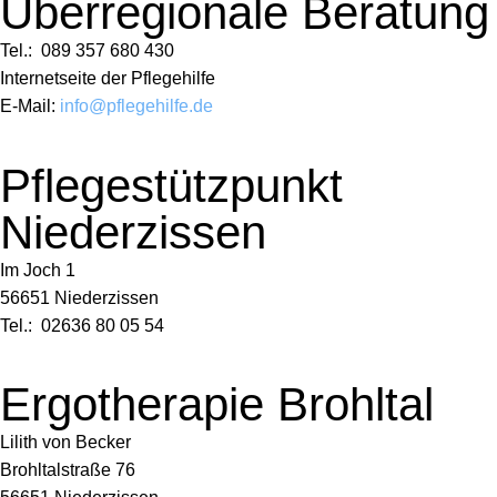
Überregionale Beratung
Tel.: 089 357 680 430
Internetseite der Pflegehilfe
E-Mail:
info@pflegehilfe.de
Pflegestützpunkt
Niederzissen
Im Joch 1
56651 Niederzissen
Tel.: 02636 80 05 54
Ergotherapie Brohltal
Lilith von Becker
Brohltalstraße 76