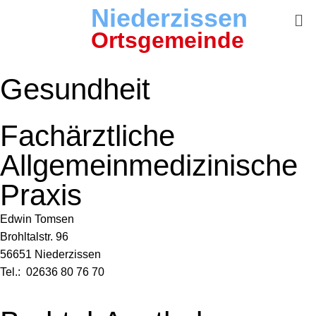
Niederzissen
Ortsgemeinde
Gesundheit
Fachärztliche
Allgemeinmedizinische
Praxis
Edwin Tomsen
Brohltalstr. 96
56651 Niederzissen
Tel.: 02636 80 76 70