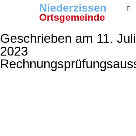
Niederzissen
Ortsgemeinde
Geschrieben am 11. Juli
2023
Rechnungsprüfungsaus
Rechnungs-
prüfungsausschuss