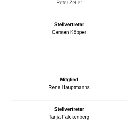
Peter Zeller
Stellvertreter
Carsten Köpper
Mitglied
Rene Hauptmanns
Stellvertreter
Tanja Falckenberg