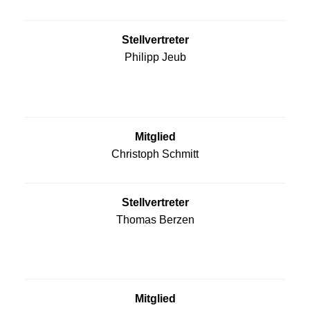
Stellvertreter
Philipp Jeub
Mitglied
Christoph Schmitt
Stellvertreter
Thomas Berzen
Mitglied