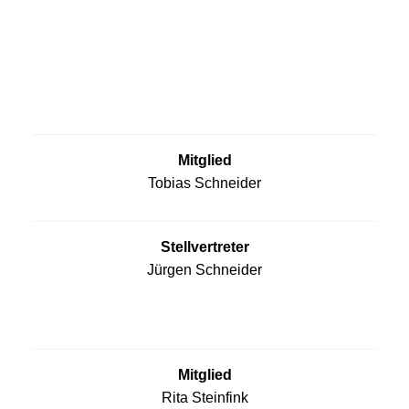
Mitglied
Tobias Schneider
Stellvertreter
Jürgen Schneider
Mitglied
Rita Steinfink