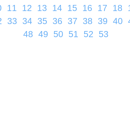
0
11
12
13
14
15
16
17
18
2
33
34
35
36
37
38
39
40
48
49
50
51
52
53