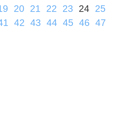
19
20
21
22
23
24
25
41
42
43
44
45
46
47