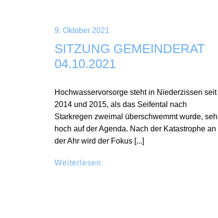
9. Oktober 2021
SITZUNG GEMEINDERAT
04.10.2021
Hochwasservorsorge steht in Niederzissen seit
2014 und 2015, als das Seifental nach
Starkregen zweimal überschwemmt wurde, seh
hoch auf der Agenda. Nach der Katastrophe an
der Ahr wird der Fokus [...]
Weiterlesen