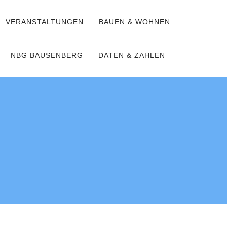
VERANSTALTUNGEN
BAUEN & WOHNEN
NBG BAUSENBERG
DATEN & ZAHLEN