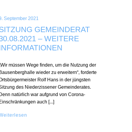
9. September 2021
SITZUNG GEMEINDERAT
30.08.2021 – WEITERE
INFORMATIONEN
„Wir müssen Wege finden, um die Nutzung der
Bausenberghalle wieder zu erweitern“, forderte
Ortsbürgermeister Rolf Hans in der jüngsten
Sitzung des Niederzissener Gemeinderates.
Denn natürlich war aufgrund von Corona-
Einschränkungen auch [...]
Weiterlesen