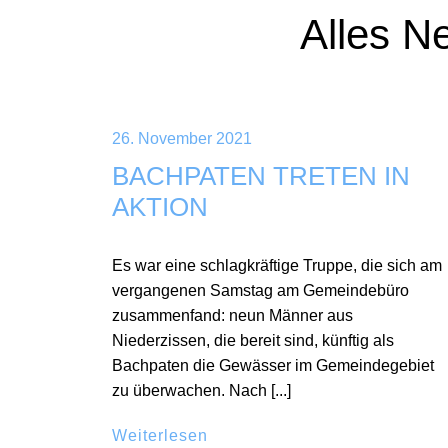
Alles N
26. November 2021
BACHPATEN TRETEN IN
AKTION
Es war eine schlagkräftige Truppe, die sich am
vergangenen Samstag am Gemeindebüro
zusammenfand: neun Männer aus
Niederzissen, die bereit sind, künftig als
Bachpaten die Gewässer im Gemeindegebiet
zu überwachen. Nach [...]
Weiterlesen