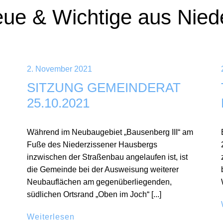
eue & Wichtige aus Nied
2. November 2021
SITZUNG GEMEINDERAT
25.10.2021
Während im Neubaugebiet „Bausenberg III“ am
Fuße des Niederzissener Hausbergs
inzwischen der Straßenbau angelaufen ist, ist
die Gemeinde bei der Ausweisung weiterer
Neubauflächen am gegenüberliegenden,
südlichen Ortsrand „Oben im Joch“ [...]
Weiterlesen