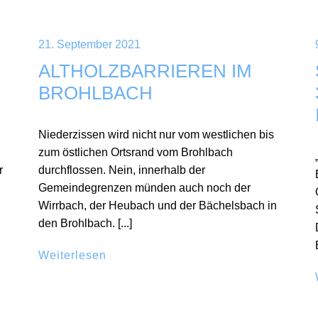
21. September 2021
ALTHOLZBARRIEREN IM
BROHLBACH
Niederzissen wird nicht nur vom westlichen bis
zum östlichen Ortsrand vom Brohlbach
r
durchflossen. Nein, innerhalb der
Gemeindegrenzen münden auch noch der
Wirrbach, der Heubach und der Bächelsbach in
den Brohlbach. [...]
Weiterlesen