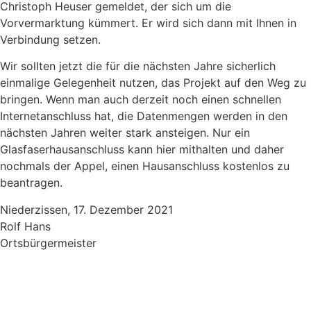
Christoph Heuser gemeldet, der sich um die
Vorvermarktung kümmert. Er wird sich dann mit Ihnen in
Verbindung setzen.
Wir sollten jetzt die für die nächsten Jahre sicherlich
einmalige Gelegenheit nutzen, das Projekt auf den Weg zu
bringen. Wenn man auch derzeit noch einen schnellen
Internetanschluss hat, die Datenmengen werden in den
nächsten Jahren weiter stark ansteigen. Nur ein
Glasfaserhausanschluss kann hier mithalten und daher
nochmals der Appel, einen Hausanschluss kostenlos zu
beantragen.
Niederzissen, 17. Dezember 2021
Rolf Hans
Ortsbürgermeister