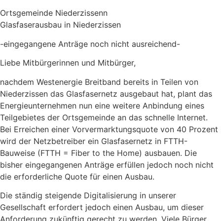
Ortsgemeinde Niederzissenn
Glasfaserausbau in Niederzissen
-eingegangene Anträge noch nicht ausreichend-
Liebe Mitbürgerinnen und Mitbürger,
nachdem Westenergie Breitband bereits in Teilen von
Niederzissen das Glasfasernetz ausgebaut hat, plant das
Energieunternehmen nun eine weitere Anbindung eines
Teilgebietes der Ortsgemeinde an das schnelle Internet.
Bei Erreichen einer Vorvermarktungsquote von 40 Prozent
wird der Netzbetreiber ein Glasfasernetz in FTTH-
Bauweise (FTTH = Fiber to the Home) ausbauen. Die
bisher eingegangenen Anträge erfüllen jedoch noch nicht
die erforderliche Quote für einen Ausbau.
Die ständig steigende Digitalisierung in unserer
Gesellschaft erfordert jedoch einen Ausbau, um dieser
Anforderung zukünftig gerecht zu werden. Viele Bürger