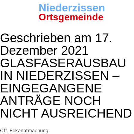
Niederzissen
Ortsgemeinde
Geschrieben am 17.
Dezember 2021
GLASFASERAUSBAU
IN NIEDERZISSEN –
EINGEGANGENE
ANTRÄGE NOCH
NICHT AUSREICHEND
Öff. Bekanntmachung