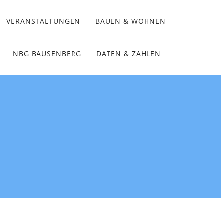
VERANSTALTUNGEN
BAUEN & WOHNEN
NBG BAUSENBERG
DATEN & ZAHLEN