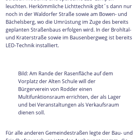
leuchten. Herkömmliche Lichttechnik gibt´s dann nur
noch in der Waldorfer Straße sowie am Bowen- und
Bächelsberg, wo die Umrüstung im Zuge des bereits
geplanten Straßenbaus erfolgen wird. In der Brohltal-
und Kraterstraße sowie im Bausenbergweg ist bereits
LED-Technik installiert.
Bild: Am Rande der Rasenfläche auf dem
Vorplatz der Alten Schule will der
Bürgerverein von Rodder einen
Multifunktionsraum errichten, der als Lager
und bei Veranstaltungen als Verkaufsraum
dienen soll.
Für alle anderen Gemeindestraßen legte der Bau- und