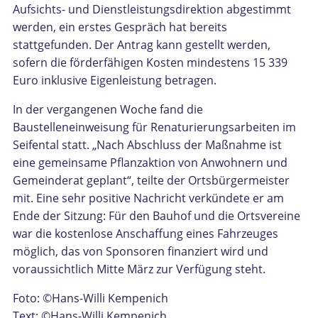
Aufsichts- und Dienstleistungsdirektion abgestimmt
werden, ein erstes Gespräch hat bereits
stattgefunden. Der Antrag kann gestellt werden,
sofern die förderfähigen Kosten mindestens 15 339
Euro inklusive Eigenleistung betragen.
In der vergangenen Woche fand die
Baustelleneinweisung für Renaturierungsarbeiten im
Seifental statt. „Nach Abschluss der Maßnahme ist
eine gemeinsame Pflanzaktion von Anwohnern und
Gemeinderat geplant“, teilte der Ortsbürgermeister
mit. Eine sehr positive Nachricht verkündete er am
Ende der Sitzung: Für den Bauhof und die Ortsvereine
war die kostenlose Anschaffung eines Fahrzeuges
möglich, das von Sponsoren finanziert wird und
voraussichtlich Mitte März zur Verfügung steht.
Foto: ©Hans-Willi Kempenich
Text: ©Hans-Willi Kempenich