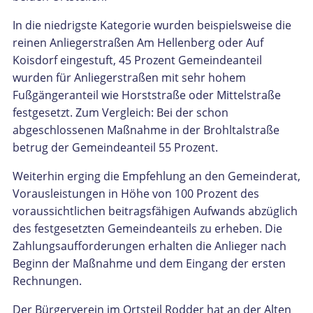
In die niedrigste Kategorie wurden beispielsweise die
reinen Anliegerstraßen Am Hellenberg oder Auf
Koisdorf eingestuft, 45 Prozent Gemeindeanteil
wurden für Anliegerstraßen mit sehr hohem
Fußgängeranteil wie Horststraße oder Mittelstraße
festgesetzt. Zum Vergleich: Bei der schon
abgeschlossenen Maßnahme in der Brohltalstraße
betrug der Gemeindeanteil 55 Prozent.
Weiterhin erging die Empfehlung an den Gemeinderat,
Vorausleistungen in Höhe von 100 Prozent des
voraussichtlichen beitragsfähigen Aufwands abzüglich
des festgesetzten Gemeindeanteils zu erheben. Die
Zahlungsaufforderungen erhalten die Anlieger nach
Beginn der Maßnahme und dem Eingang der ersten
Rechnungen.
Der Bürgerverein im Ortsteil Rodder hat an der Alten