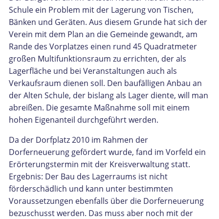
Schule ein Problem mit der Lagerung von Tischen,
Bänken und Geräten. Aus diesem Grunde hat sich der
Verein mit dem Plan an die Gemeinde gewandt, am
Rande des Vorplatzes einen rund 45 Quadratmeter
großen Multifunktionsraum zu errichten, der als
Lagerfläche und bei Veranstaltungen auch als
Verkaufsraum dienen soll. Den baufälligen Anbau an
der Alten Schule, der bislang als Lager diente, will man
abreißen. Die gesamte Maßnahme soll mit einem
hohen Eigenanteil durchgeführt werden.
Da der Dorfplatz 2010 im Rahmen der
Dorferneuerung gefördert wurde, fand im Vorfeld ein
Erörterungstermin mit der Kreisverwaltung statt.
Ergebnis: Der Bau des Lagerraums ist nicht
förderschädlich und kann unter bestimmten
Voraussetzungen ebenfalls über die Dorferneuerung
bezuschusst werden. Das muss aber noch mit der