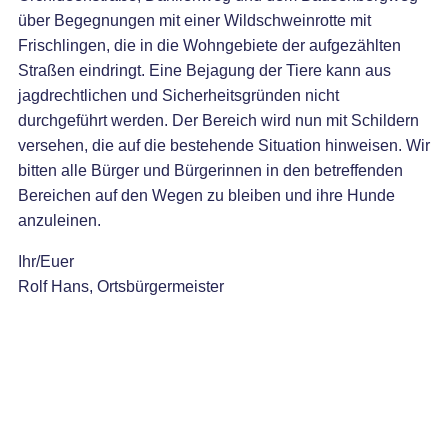
über Begegnungen mit einer Wildschweinrotte mit
Frischlingen, die in die Wohngebiete der aufgezählten
Straßen eindringt. Eine Bejagung der Tiere kann aus
jagdrechtlichen und Sicherheitsgründen nicht
durchgeführt werden. Der Bereich wird nun mit Schildern
versehen, die auf die bestehende Situation hinweisen. Wir
bitten alle Bürger und Bürgerinnen in den betreffenden
Bereichen auf den Wegen zu bleiben und ihre Hunde
anzuleinen.
Ihr/Euer
Rolf Hans, Ortsbürgermeister