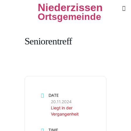
Niederzissen
Ortsgemeinde
Seniorentreff
DATE
20.11.2024
Liegt in der
Vergangenheit
TIME