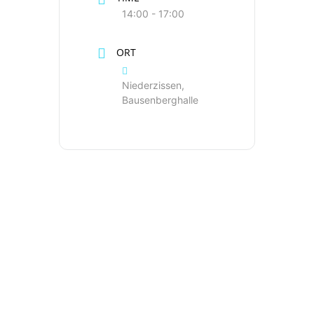
14:00 - 17:00
ORT
Niederzissen,
Bausenberghalle