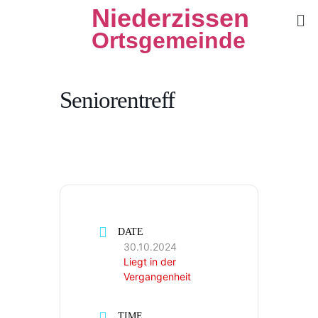
Niederzissen
Ortsgemeinde
Seniorentreff
DATE
30.10.2024
Liegt in der
Vergangenheit
TIME