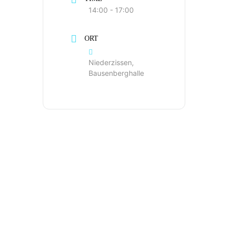
14:00 - 17:00
ORT
Niederzissen,
Bausenberghalle