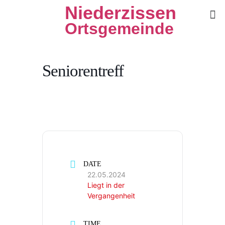
Niederzissen
Ortsgemeinde
Seniorentreff
DATE
22.05.2024
Liegt in der
Vergangenheit
TIME