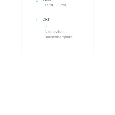
14:00 - 17:00
ORT
Niederzissen,
Bausenberghalle