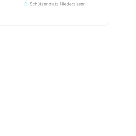
Schützenplatz Niederzissen