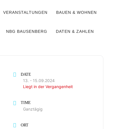
VERANSTALTUNGEN
BAUEN & WOHNEN
NBG BAUSENBERG
DATEN & ZAHLEN
DATE
13. - 15.09.2024
Liegt in der Vergangenheit
TIME
Ganztägig
ORT