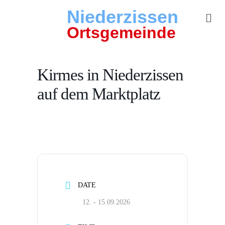
Niederzissen
Ortsgemeinde
Kirmes in Niederzissen
auf dem Marktplatz
DATE
12. - 15.09.2026