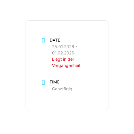
DATE
25.01.2026
-
01.02.2026
Liegt in der
Vergangenheit
TIME
Ganztägig