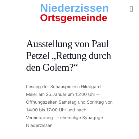
Niederzissen
Ortsgemeinde
Ausstellung von Paul
Petzel „Rettung durch
den Golem?“
Lesung der Schauspielerin Hildegard
Meier am 25.Januar um 15:00 Uhr –
Öffnungszeiten Samstag und Sonntag von
14:00 bis 17:00 Uhr und nach
Vereinbarung – ehemalige Synagoge
Niederzissen