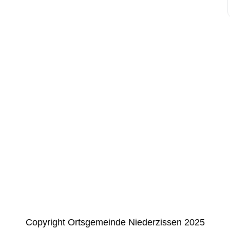
Copyright Ortsgemeinde Niederzissen 2025