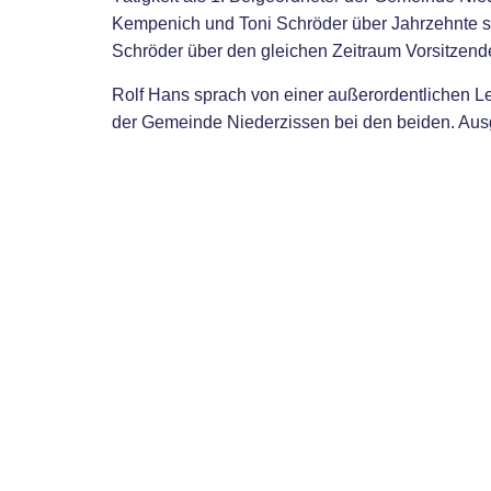
Kempenich und Toni Schröder über Jahrzehnte se
Schröder über den gleichen Zeitraum Vorsitzend
Rolf Hans sprach von einer außerordentlichen L
der Gemeinde Niederzissen bei den beiden. Au