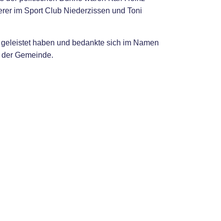
rer im Sport Club Niederzissen und Toni
 geleistet haben und bedankte sich im Namen
s der Gemeinde.