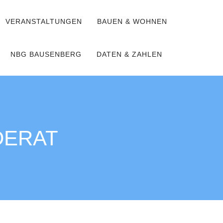
VERANSTALTUNGEN
BAUEN & WOHNEN
NBG BAUSENBERG
DATEN & ZAHLEN
DERAT