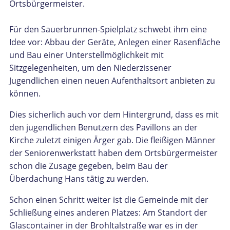
Ortsbürgermeister.
Für den Sauerbrunnen-Spielplatz schwebt ihm eine
Idee vor: Abbau der Geräte, Anlegen einer Rasenfläche
und Bau einer Unterstellmöglichkeit mit
Sitzgelegenheiten, um den Niederzissener
Jugendlichen einen neuen Aufenthaltsort anbieten zu
können.
Dies sicherlich auch vor dem Hintergrund, dass es mit
den jugendlichen Benutzern des Pavillons an der
Kirche zuletzt einigen Ärger gab. Die fleißigen Männer
der Seniorenwerkstatt haben dem Ortsbürgermeister
schon die Zusage gegeben, beim Bau der
Überdachung Hans tätig zu werden.
Schon einen Schritt weiter ist die Gemeinde mit der
Schließung eines anderen Platzes: Am Standort der
Glascontainer in der Brohltalstraße war es in der