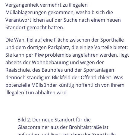
Vergangenheit vermehrt zu illegalen
Müllablagerungen gekommen, weshalb sich die
Verantwortlichen auf der Suche nach einem neuen
Standort gemacht hatten.
Die Wahl fiel auf eine Fläche zwischen der Sporthalle
und dem dortigen Parkplatz, die einige Vorteile bietet:
Sie kann per Pkw problemlos angefahren werden, liegt
abseits der Wohnbebauung und wegen der
Realschule, des Bauhofes und der Sportanlagen
dennoch ständig im Blickfeld der Öffentlichkeit. Was
potenzielle Müllsünder künftig hoffentlich von ihrem
illegalen Tun abhalten wird.
Bild 2: Der neue Standort für die
Glascontainer aus der Brohltalstraße ist
gefunden und liegt zwischen der Sporthalle