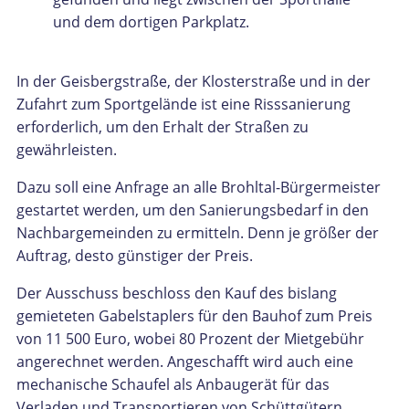
und dem dortigen Parkplatz.
In der Geisbergstraße, der Klosterstraße und in der
Zufahrt zum Sportgelände ist eine Risssanierung
erforderlich, um den Erhalt der Straßen zu
gewährleisten.
Dazu soll eine Anfrage an alle Brohltal-Bürgermeister
gestartet werden, um den Sanierungsbedarf in den
Nachbargemeinden zu ermitteln. Denn je größer der
Auftrag, desto günstiger der Preis.
Der Ausschuss beschloss den Kauf des bislang
gemieteten Gabelstaplers für den Bauhof zum Preis
von 11 500 Euro, wobei 80 Prozent der Mietgebühr
angerechnet werden. Angeschafft wird auch eine
mechanische Schaufel als Anbaugerät für das
Verladen und Transportieren von Schüttgütern.