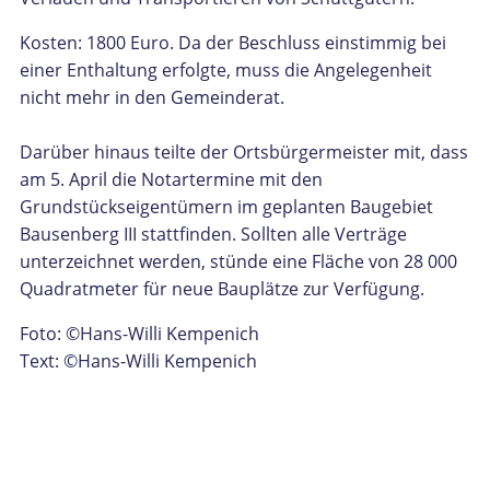
Kosten: 1800 Euro. Da der Beschluss einstimmig bei
einer Enthaltung erfolgte, muss die Angelegenheit
nicht mehr in den Gemeinderat.
Darüber hinaus teilte der Ortsbürgermeister mit, dass
am 5. April die Notartermine mit den
Grundstückseigentümern im geplanten Baugebiet
Bausenberg III stattfinden. Sollten alle Verträge
unterzeichnet werden, stünde eine Fläche von 28 000
Quadratmeter für neue Bauplätze zur Verfügung.
Foto: ©Hans-Willi Kempenich
Text: ©Hans-Willi Kempenich