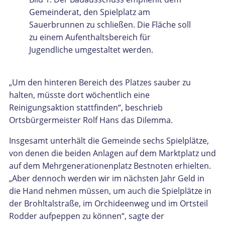
Gemeinderat, den Spielplatz am
Sauerbrunnen zu schließen. Die Fläche soll
zu einem Aufenthaltsbereich für
Jugendliche umgestaltet werden.
„Um den hinteren Bereich des Platzes sauber zu
halten, müsste dort wöchentlich eine
Reinigungsaktion stattfinden“, beschrieb
Ortsbürgermeister Rolf Hans das Dilemma.
Insgesamt unterhält die Gemeinde sechs Spielplätze,
von denen die beiden Anlagen auf dem Marktplatz und
auf dem Mehrgenerationenplatz Bestnoten erhielten.
„Aber dennoch werden wir im nächsten Jahr Geld in
die Hand nehmen müssen, um auch die Spielplätze in
der Brohltalstraße, im Orchideenweg und im Ortsteil
Rodder aufpeppen zu können“, sagte der