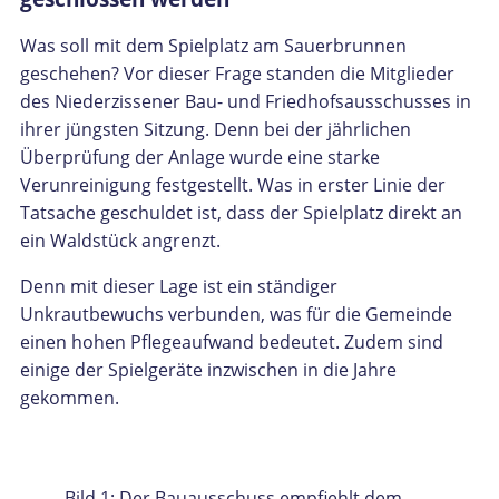
Was soll mit dem Spielplatz am Sauerbrunnen
geschehen? Vor dieser Frage standen die Mitglieder
des Niederzissener Bau- und Friedhofsausschusses in
ihrer jüngsten Sitzung. Denn bei der jährlichen
Überprüfung der Anlage wurde eine starke
Verunreinigung festgestellt. Was in erster Linie der
Tatsache geschuldet ist, dass der Spielplatz direkt an
ein Waldstück angrenzt.
Denn mit dieser Lage ist ein ständiger
Unkrautbewuchs verbunden, was für die Gemeinde
einen hohen Pflegeaufwand bedeutet. Zudem sind
einige der Spielgeräte inzwischen in die Jahre
gekommen.
Bild 1: Der Bauausschuss empfiehlt dem