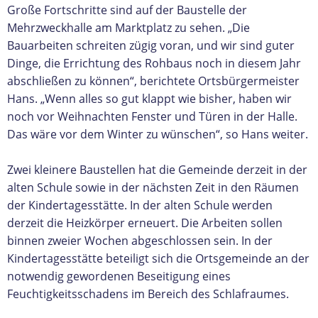
Große Fortschritte sind auf der Baustelle der
Mehrzweckhalle am Marktplatz zu sehen. „Die
Bauarbeiten schreiten zügig voran, und wir sind guter
Dinge, die Errichtung des Rohbaus noch in diesem Jahr
abschließen zu können“, berichtete Ortsbürgermeister
Hans. „Wenn alles so gut klappt wie bisher, haben wir
noch vor Weihnachten Fenster und Türen in der Halle.
Das wäre vor dem Winter zu wünschen“, so Hans weiter.
Zwei kleinere Baustellen hat die Gemeinde derzeit in der
alten Schule sowie in der nächsten Zeit in den Räumen
der Kindertagesstätte. In der alten Schule werden
derzeit die Heizkörper erneuert. Die Arbeiten sollen
binnen zweier Wochen abgeschlossen sein. In der
Kindertagesstätte beteiligt sich die Ortsgemeinde an der
notwendig gewordenen Beseitigung eines
Feuchtigkeitsschadens im Bereich des Schlafraumes.