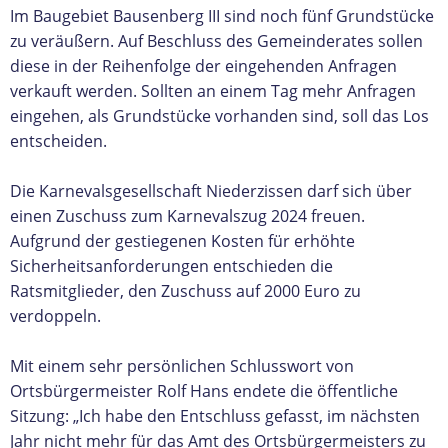
Im Baugebiet Bausenberg III sind noch fünf Grundstücke
zu veräußern. Auf Beschluss des Gemeinderates sollen
diese in der Reihenfolge der eingehenden Anfragen
verkauft werden. Sollten an einem Tag mehr Anfragen
eingehen, als Grundstücke vorhanden sind, soll das Los
entscheiden.
Die Karnevalsgesellschaft Niederzissen darf sich über
einen Zuschuss zum Karnevalszug 2024 freuen.
Aufgrund der gestiegenen Kosten für erhöhte
Sicherheitsanforderungen entschieden die
Ratsmitglieder, den Zuschuss auf 2000 Euro zu
verdoppeln.
Mit einem sehr persönlichen Schlusswort von
Ortsbürgermeister Rolf Hans endete die öffentliche
Sitzung: „Ich habe den Entschluss gefasst, im nächsten
Jahr nicht mehr für das Amt des Ortsbürgermeisters zu