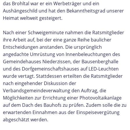
das Brohltal war er ein Werbeträger und ein
Aushängeschild und hat den Bekanntheitsgrad unserer
Heimat weltweit gesteigert.
Nach einer Schweigeminute nahmen die Ratsmitglieder
ihre Arbeit auf, bei der eine ganze Reihe baulicher
Entscheidungen anstanden. Die ursprünglich
angedachte Umrüstung von Innenbeleuchtungen des
Gemeindehauses Niederzissen, der Bausenberghalle
und des Dorfgemeinschaftshauses auf LED-Leuchten
wurde vertagt. Stattdessen erteilten die Ratsmitglieder
nach eingehender Diskussion der
Verbandsgemeindeverwaltung den Auftrag, die
Möglichkeiten zur Errichtung einer Photovoltaikanlage
auf dem Dach des Bauhofs zu prüfen. Zudem solle die zu
erwartenden Einnahmen aus der Einspeisevergütung
abgeschätzt werden.