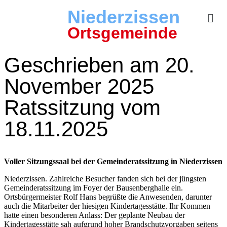
Niederzissen
Ortsgemeinde
Geschrieben am 20.
November 2025
Ratssitzung vom
18.11.2025
Voller Sitzungssaal bei der Gemeinderatssitzung in Niederzissen
Niederzissen. Zahlreiche Besucher fanden sich bei der jüngsten
Gemeinderatssitzung im Foyer der Bausenberghalle ein.
Ortsbürgermeister Rolf Hans begrüßte die Anwesenden, darunter
auch die Mitarbeiter der hiesigen Kindertagesstätte. Ihr Kommen
hatte einen besonderen Anlass: Der geplante Neubau der
Kindertagesstätte sah aufgrund hoher Brandschutzvorgaben seitens