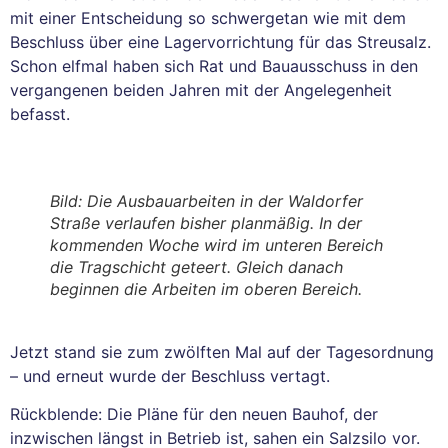
mit einer Entscheidung so schwergetan wie mit dem
Beschluss über eine Lagervorrichtung für das Streusalz.
Schon elfmal haben sich Rat und Bauausschuss in den
vergangenen beiden Jahren mit der Angelegenheit
befasst.
Bild: Die Ausbauarbeiten in der Waldorfer
Straße verlaufen bisher planmäßig. In der
kommenden Woche wird im unteren Bereich
die Tragschicht geteert. Gleich danach
beginnen die Arbeiten im oberen Bereich.
Jetzt stand sie zum zwölften Mal auf der Tagesordnung
– und erneut wurde der Beschluss vertagt.
Rückblende: Die Pläne für den neuen Bauhof, der
inzwischen längst in Betrieb ist, sahen ein Salzsilo vor.