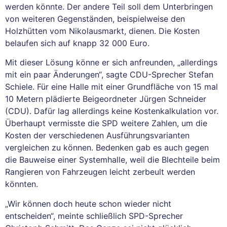
werden könnte. Der andere Teil soll dem Unterbringen
von weiteren Gegenständen, beispielweise den
Holzhütten vom Nikolausmarkt, dienen. Die Kosten
belaufen sich auf knapp 32 000 Euro.
Mit dieser Lösung könne er sich anfreunden, „allerdings
mit ein paar Änderungen“, sagte CDU-Sprecher Stefan
Schiele. Für eine Halle mit einer Grundfläche von 15 mal
10 Metern plädierte Beigeordneter Jürgen Schneider
(CDU). Dafür lag allerdings keine Kostenkalkulation vor.
Überhaupt vermisste die SPD weitere Zahlen, um die
Kosten der verschiedenen Ausführungsvarianten
vergleichen zu können. Bedenken gab es auch gegen
die Bauweise einer Systemhalle, weil die Blechteile beim
Rangieren von Fahrzeugen leicht zerbeult werden
könnten.
„Wir können doch heute schon wieder nicht
entscheiden“, meinte schließlich SPD-Sprecher