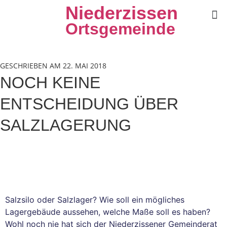
Niederzissen
Ortsgemeinde
GESCHRIEBEN AM 22. MAI 2018
NOCH KEINE
ENTSCHEIDUNG ÜBER
SALZLAGERUNG
Salzsilo oder Salzlager? Wie soll ein mögliches
Lagergebäude aussehen, welche Maße soll es haben?
Wohl noch nie hat sich der Niederzissener Gemeinderat