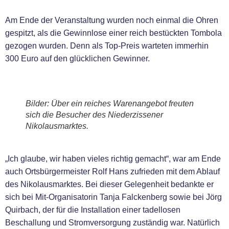
Am Ende der Veranstaltung wurden noch einmal die Ohren
gespitzt, als die Gewinnlose einer reich bestückten Tombola
gezogen wurden. Denn als Top-Preis warteten immerhin
300 Euro auf den glücklichen Gewinner.
Bilder: Über ein reiches Warenangebot freuten
sich die Besucher des Niederzissener
Nikolausmarktes.
„Ich glaube, wir haben vieles richtig gemacht“, war am Ende
auch Ortsbürgermeister Rolf Hans zufrieden mit dem Ablauf
des Nikolausmarktes. Bei dieser Gelegenheit bedankte er
sich bei Mit-Organisatorin Tanja Falckenberg sowie bei Jörg
Quirbach, der für die Installation einer tadellosen
Beschallung und Stromversorgung zuständig war. Natürlich