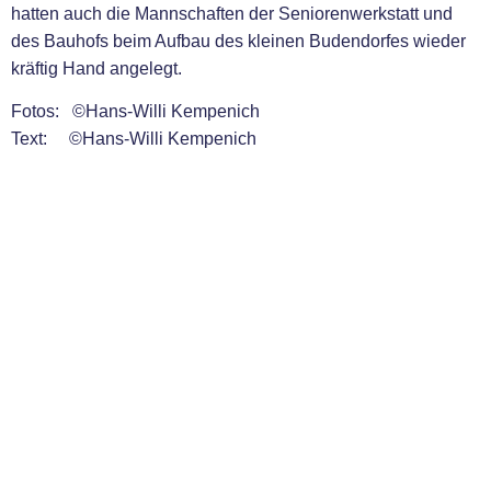
hatten auch die Mannschaften der Seniorenwerkstatt und
des Bauhofs beim Aufbau des kleinen Budendorfes wieder
kräftig Hand angelegt.
Fotos: ©Hans-Willi Kempenich
Text: ©Hans-Willi Kempenich