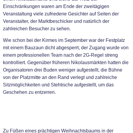
Einschränkungen waren am Ende der zweitägigen
Veranstaltung viele zufriedene Gesichter auf Seiten der
Veranstalter, der Marktbeschicker und natürlich der
zahlreichen Besucher zu sehen.
Wie schon bei der Kirmes im September war der Festplatz
mit einem Bauzaun dicht abgesperrt, der Zugang wurde von
einem professionellen Team nach der 2G-Regel streng
kontrolliert. Gegenüber früheren Nikolausmärkten hatten die
Organisatoren drei Buden weniger aufgestellt, die Bühne
von der Platzmitte an den Rand verlegt und zahlreiche
Sitzmöglichkeiten und Stehtische aufgestellt, um das
Geschehen zu entzerren.
Zu Füßen eines prächtigen Weihnachtsbaums in der