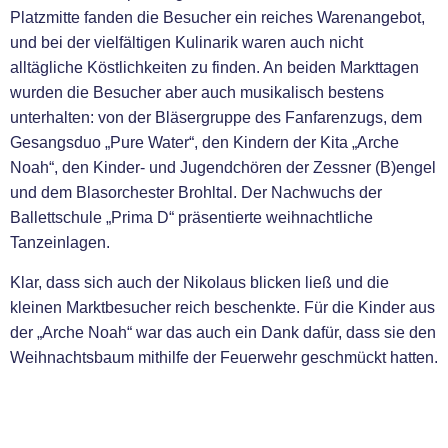
Platzmitte fanden die Besucher ein reiches Warenangebot,
und bei der vielfältigen Kulinarik waren auch nicht
alltägliche Köstlichkeiten zu finden. An beiden Markttagen
wurden die Besucher aber auch musikalisch bestens
unterhalten: von der Bläsergruppe des Fanfarenzugs, dem
Gesangsduo „Pure Water“, den Kindern der Kita „Arche
Noah“, den Kinder- und Jugendchören der Zessner (B)engel
und dem Blasorchester Brohltal. Der Nachwuchs der
Ballettschule „Prima D“ präsentierte weihnachtliche
Tanzeinlagen.
Klar, dass sich auch der Nikolaus blicken ließ und die
kleinen Marktbesucher reich beschenkte. Für die Kinder aus
der „Arche Noah“ war das auch ein Dank dafür, dass sie den
Weihnachtsbaum mithilfe der Feuerwehr geschmückt hatten.