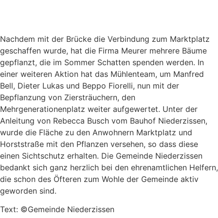
Nachdem mit der Brücke die Verbindung zum Marktplatz
geschaffen wurde, hat die Firma Meurer mehrere Bäume
gepflanzt, die im Sommer Schatten spenden werden. In
einer weiteren Aktion hat das Mühlenteam, um Manfred
Bell, Dieter Lukas und Beppo Fiorelli, nun mit der
Bepflanzung von Ziersträuchern, den
Mehrgenerationenplatz weiter aufgewertet. Unter der
Anleitung von Rebecca Busch vom Bauhof Niederzissen,
wurde die Fläche zu den Anwohnern Marktplatz und
Horststraße mit den Pflanzen versehen, so dass diese
einen Sichtschutz erhalten. Die Gemeinde Niederzissen
bedankt sich ganz herzlich bei den ehrenamtlichen Helfern,
die schon des Öfteren zum Wohle der Gemeinde aktiv
geworden sind.
Text: ©Gemeinde Niederzissen