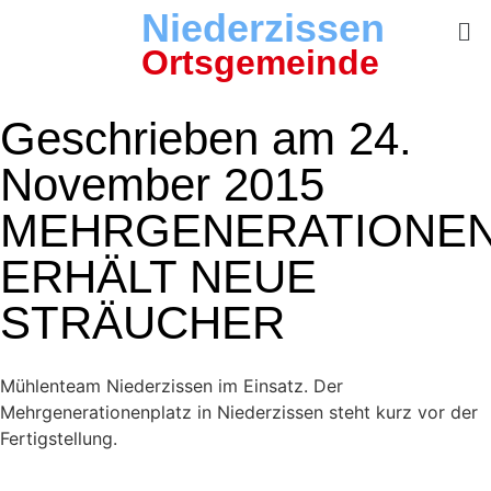
Niederzissen
Ortsgemeinde
Geschrieben am 24.
November 2015
MEHRGENERATIONEN
ERHÄLT NEUE
STRÄUCHER
Mühlenteam Niederzissen im Einsatz. Der
Mehrgenerationenplatz in Niederzissen steht kurz vor der
Fertigstellung.