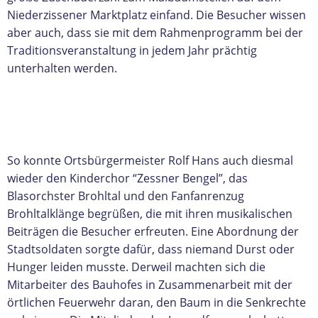
Niederzissener Marktplatz einfand. Die Besucher wissen
aber auch, dass sie mit dem Rahmenprogramm bei der
Traditionsveranstaltung in jedem Jahr prächtig
unterhalten werden.
So konnte Ortsbürgermeister Rolf Hans auch diesmal
wieder den Kinderchor “Zessner Bengel”, das
Blasorchster Brohltal und den Fanfanrenzug
Brohltalklänge begrüßen, die mit ihren musikalischen
Beiträgen die Besucher erfreuten. Eine Abordnung der
Stadtsoldaten sorgte dafür, dass niemand Durst oder
Hunger leiden musste. Derweil machten sich die
Mitarbeiter des Bauhofes in Zusammenarbeit mit der
örtlichen Feuerwehr daran, den Baum in die Senkrechte