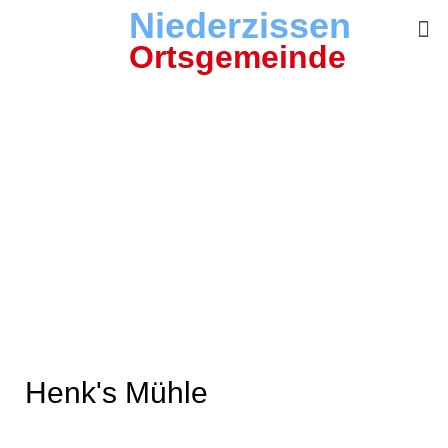
Niederzissen
Ortsgemeinde
Literatur
Henk's Mühle