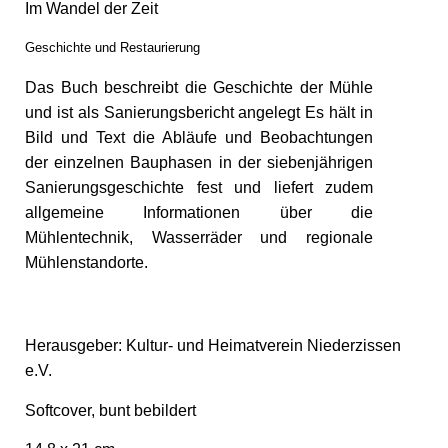
Im Wandel der Zeit
Geschichte und Restaurierung
Das Buch beschreibt die Geschichte der Mühle
und ist als Sanierungsbericht angelegt Es hält in
Bild und Text die Abläufe und Beobachtungen
der einzelnen Bauphasen in der siebenjährigen
Sanierungsgeschichte fest und liefert zudem
allgemeine Informationen über die
Mühlentechnik, Wasserräder und regionale
Mühlenstandorte.
Herausgeber: Kultur- und Heimatverein Niederzissen
e.V.
Softcover, bunt bebildert