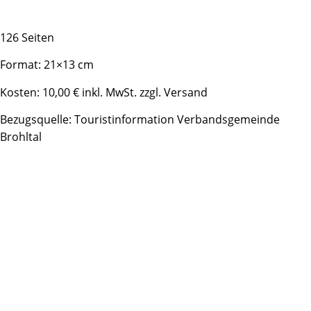
126 Seiten
Format: 21×13 cm
Kosten: 10,00 € inkl. MwSt. zzgl. Versand
Bezugsquelle: Touristinformation Verbandsgemeinde
Brohltal