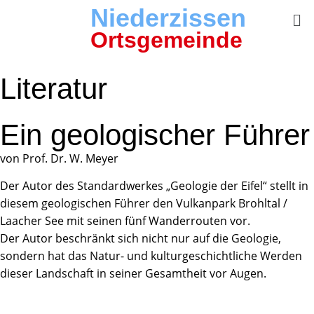
Niederzissen
Ortsgemeinde
Literatur
Ein geologischer Führer
von Prof. Dr. W. Meyer
Der Autor des Standardwerkes „Geologie der Eifel“ stellt in
diesem geologischen Führer den Vulkanpark Brohltal /
Laacher See mit seinen fünf Wanderrouten vor.
Der Autor beschränkt sich nicht nur auf die Geologie,
sondern hat das Natur- und kulturgeschichtliche Werden
dieser Landschaft in seiner Gesamtheit vor Augen.