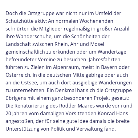
Doch die Ortsgruppe war nicht nur im Umfeld der
Schutzhütte aktiv: An normalen Wochenenden
schnürten die Mitglieder regelmäßig in großer Anzahl
ihre Wanderschuhe, um die Schönheiten der
Landschaft zwischen Rhein, Ahr und Mosel
gemeinschaftlich zu erkunden oder um Wandertage
befreundeter Vereine zu besuchen. Jahresfahrten
führten zu Zielen im Alpenraum, meist in Bayern oder
Österreich, in die deutschen Mittelgebirge oder auch
an die Ostsee, um auch dort ausgiebige Wanderungen
zu unternehmen. Ein Denkmal hat sich die Ortsgruppe
übrigens mit einem ganz besonderen Projekt gesetzt:
Die Renaturierung des Rodder Maares wurde vor rund
20 Jahren vom damaligen Vorsitzenden Konrad Hans
angestoßen, der für seine gute Idee damals die breite
Unterstützung von Politik und Verwaltung fand.