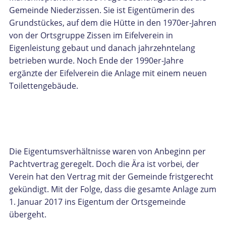
Gemeinde Niederzissen. Sie ist Eigentümerin des
Grundstückes, auf dem die Hütte in den 1970er-Jahren
von der Ortsgruppe Zissen im Eifelverein in
Eigenleistung gebaut und danach jahrzehntelang
betrieben wurde. Noch Ende der 1990er-Jahre
ergänzte der Eifelverein die Anlage mit einem neuen
Toilettengebäude.
Die Eigentumsverhältnisse waren von Anbeginn per
Pachtvertrag geregelt. Doch die Ära ist vorbei, der
Verein hat den Vertrag mit der Gemeinde fristgerecht
gekündigt. Mit der Folge, dass die gesamte Anlage zum
1. Januar 2017 ins Eigentum der Ortsgemeinde
übergeht.