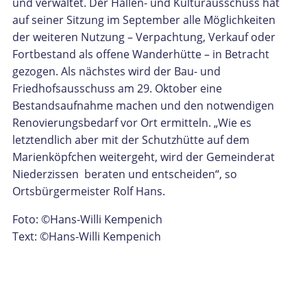
und verwaltet. Der Hallen- und Kulturausschuss hat
auf seiner Sitzung im September alle Möglichkeiten
der weiteren Nutzung – Verpachtung, Verkauf oder
Fortbestand als offene Wanderhütte – in Betracht
gezogen. Als nächstes wird der Bau- und
Friedhofsausschuss am 29. Oktober eine
Bestandsaufnahme machen und den notwendigen
Renovierungsbedarf vor Ort ermitteln. „Wie es
letztendlich aber mit der Schutzhütte auf dem
Marienköpfchen weitergeht, wird der Gemeinderat
Niederzissen beraten und entscheiden“, so
Ortsbürgermeister Rolf Hans.
Foto: ©Hans-Willi Kempenich
Text: ©Hans-Willi Kempenich