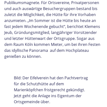
Publikumsmagnete. Für Ortsvereine, Privatpersonen
und auch auswärtige Besuchergruppen bestand bis
zuletzt die Möglichkeit, die Hütte für ihre Vorhaben
anzumieten. „Im Sommer ist die Hütte bis heute an
fast jedem Wochenende gebucht“, berichtet Klemens
Jeub, Gründungsmitglied, langjähriger Vorsitzender
und letzter Hüttenwart der Ortsgruppe. Sogar aus
dem Raum Köln kommen Mieter, um bei ihren Festen
das idyllische Panorama auf dem Hochplateau
genießen zu können.
Bild: Der Eifelverein hat den Pachtvertrag
für die Schutzhütte auf dem
Marienköpfchen fristgerecht gekündigt.
Jetzt geht die Anlage ins Eigentum der
Ortsgemeinde über.