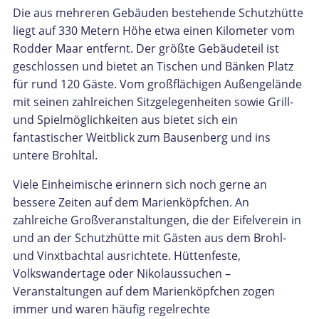
Die aus mehreren Gebäuden bestehende Schutzhütte
liegt auf 330 Metern Höhe etwa einen Kilometer vom
Rodder Maar entfernt. Der größte Gebäudeteil ist
geschlossen und bietet an Tischen und Bänken Platz
für rund 120 Gäste. Vom großflächigen Außengelände
mit seinen zahlreichen Sitzgelegenheiten sowie Grill-
und Spielmöglichkeiten aus bietet sich ein
fantastischer Weitblick zum Bausenberg und ins
untere Brohltal.
Viele Einheimische erinnern sich noch gerne an
bessere Zeiten auf dem Marienköpfchen. An
zahlreiche Großveranstaltungen, die der Eifelverein in
und an der Schutzhütte mit Gästen aus dem Brohl-
und Vinxtbachtal ausrichtete. Hüttenfeste,
Volkswandertage oder Nikolaussuchen –
Veranstaltungen auf dem Marienköpfchen zogen
immer und waren häufig regelrechte