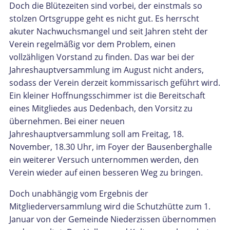
Doch die Blütezeiten sind vorbei, der einstmals so
stolzen Ortsgruppe geht es nicht gut. Es herrscht
akuter Nachwuchsmangel und seit Jahren steht der
Verein regelmäßig vor dem Problem, einen
vollzähligen Vorstand zu finden. Das war bei der
Jahreshauptversammlung im August nicht anders,
sodass der Verein derzeit kommissarisch geführt wird.
Ein kleiner Hoffnungsschimmer ist die Bereitschaft
eines Mitgliedes aus Dedenbach, den Vorsitz zu
übernehmen. Bei einer neuen
Jahreshauptversammlung soll am Freitag, 18.
November, 18.30 Uhr, im Foyer der Bausenberghalle
ein weiterer Versuch unternommen werden, den
Verein wieder auf einen besseren Weg zu bringen.
Doch unabhängig vom Ergebnis der
Mitgliederversammlung wird die Schutzhütte zum 1.
Januar von der Gemeinde Niederzissen übernommen