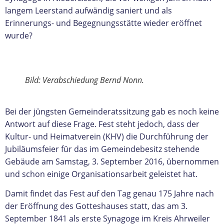
langem Leerstand aufwändig saniert und als
Erinnerungs- und Begegnungsstätte wieder eröffnet
wurde?
Bild: Verabschiedung Bernd Nonn.
Bei der jüngsten Gemeinderatssitzung gab es noch keine
Antwort auf diese Frage. Fest steht jedoch, dass der
Kultur- und Heimatverein (KHV) die Durchführung der
Jubiläumsfeier für das im Gemeindebesitz stehende
Gebäude am Samstag, 3. September 2016, übernommen
und schon einige Organisationsarbeit geleistet hat.
Damit findet das Fest auf den Tag genau 175 Jahre nach
der Eröffnung des Gotteshauses statt, das am 3.
September 1841 als erste Synagoge im Kreis Ahrweiler