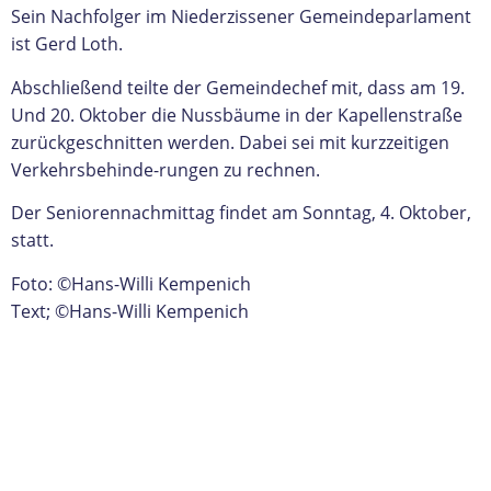
Sein Nachfolger im Niederzissener Gemeindeparlament
ist Gerd Loth.
Abschließend teilte der Gemeindechef mit, dass am 19.
Und 20. Oktober die Nussbäume in der Kapellenstraße
zurückgeschnitten werden. Dabei sei mit kurzzeitigen
Verkehrsbehinde-rungen zu rechnen.
Der Seniorennachmittag findet am Sonntag, 4. Oktober,
statt.
Foto: ©Hans-Willi Kempenich
Text; ©Hans-Willi Kempenich