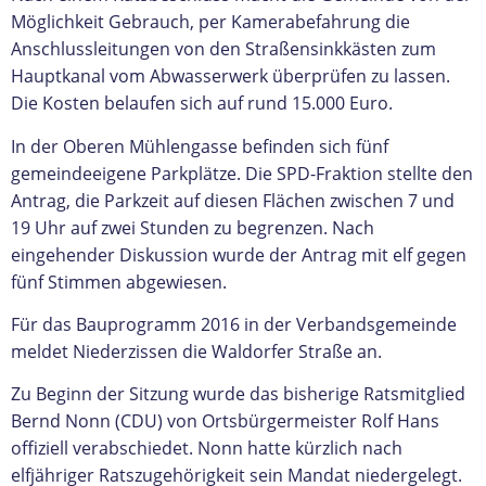
Möglichkeit Gebrauch, per Kamerabefahrung die
Anschlussleitungen von den Straßensinkkästen zum
Hauptkanal vom Abwasserwerk überprüfen zu lassen.
Die Kosten belaufen sich auf rund 15.000 Euro.
In der Oberen Mühlengasse befinden sich fünf
gemeindeeigene Parkplätze. Die SPD-Fraktion stellte den
Antrag, die Parkzeit auf diesen Flächen zwischen 7 und
19 Uhr auf zwei Stunden zu begrenzen. Nach
eingehender Diskussion wurde der Antrag mit elf gegen
fünf Stimmen abgewiesen.
Für das Bauprogramm 2016 in der Verbandsgemeinde
meldet Niederzissen die Waldorfer Straße an.
Zu Beginn der Sitzung wurde das bisherige Ratsmitglied
Bernd Nonn (CDU) von Ortsbürgermeister Rolf Hans
offiziell verabschiedet. Nonn hatte kürzlich nach
elfjähriger Ratszugehörigkeit sein Mandat niedergelegt.