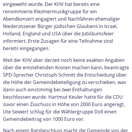
eingeweiht wurde. Der KHV hat bereits eine
renommierte Klezmermusikgruppe für ein
Abendkonzert engagiert und Nachfahren ehemaliger
Niederzissener Bürger jüdischen Glaubens in Israel,
Holland, England und USA über die Jubiläumsfeier
informiert. Erste Zusagen für eine Teilnahme sind
bereits eingegangen.
Weil der KHV aber derzeit noch keine exakten Angaben
über die entstehenden Kosten machen kann, beantragte
SPD-Sprecher Christoph Schmitt die Entscheidung über
die Höhe der Gemeindebeteiligung zu verschieben, was
dann auch einstimmig bei zwei Enthaltungen
beschlossen wurde. Hartmut Keuler hatte für die CDU
zuvor einen Zuschuss in Höhe von 2000 Euro angeregt,
Ute Seiwert schlug für die Wählergruppe Doll einen
Gemeindebeitrag von 1000 Euro vor.
Nach einem Ratsbeschluss macht die Gemeinde von der