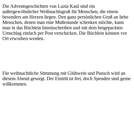
Die Adventsgeschichten von Luzia Kaul sind ein
außergewöhnlicher Weihnachtsgruß für Menschen, die einem
besonders am Herzen liegen. Den ganz persönlichen Gruß an liebe
Menschen, denen man eine Mußestunde schenken möchte, kann
man in das Büchlein hineinschreiben und mit dem beigepackten
Umschlag einfach per Post verschicken. Die Büchlein können vor
Ort erworben werden.
Für weihnachtliche Stimmung mit Glühwein und Punsch wird an
diesem Abend gesorgt. Der Eintritt ist frei, doch Spenden sind gerne
willkommen.